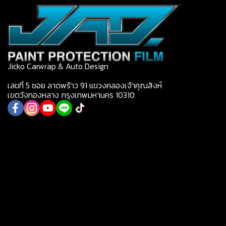
Jicko Carwrap & Auto Design
เลขที่ 5 ซอย ลาดพร้าว 91 แขวงคลองเจ้าคุณสิงห์
เขตวังทองหลาง กรุงเทพมหานคร 10310