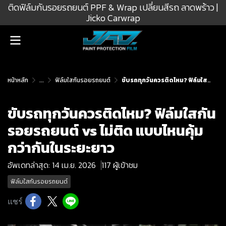
ติดฟิล์มกันรอยรถยนต์ PPF & Wrap เปลี่ยนสีรถ ลาดพร้าว |
Jicko Carwrap
หน้าหลัก
...
ฟิล์มใสกันรอยรถยนต์
ขับรถทุกวันควรติดไหม? ฟิล์มใสกันรอยรถยนต์ vs ไม่ติด แบบไหนคุ้มกว่ากันในระยะยาว
ขับรถทุกวันควรติดไหม? ฟิล์มใสกัน
รอยรถยนต์ vs ไม่ติด แบบไหนคุ้ม
กว่ากันในระยะยาว
อัพเดทล่าสุด: 14 เม.ย. 2026
117 ผู้เข้าชม
ฟิล์มใสกันรอยรถยนต์
แชร์