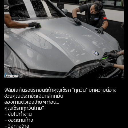
ฟิล์มใสกันรอยรถยนต์
ถ้าคุณใช้รถ “ทุกวัน” บทความนี้อาจ
ช่วยคุณประหยัดเงินหลักหมื่น
ลองถามตัวเองง่าย ๆ ก่อน…
คุณใช้รถทุกวันไหม?
- ขับไปทำงาน
- จอดตามห้าง
- วิ่งทางไกล