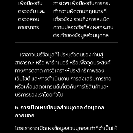
เพื่อป้องกัน
การใดๆ เพื่อป้องกันการกระ
ตรวจจับ และ
ทำความผิดตามกฎหมายที่
ตรวจสอบ
เกี่ยวข้อง รวมถึงการละเมิด
อาชญากร
ความปลอดภัยที่ส่งผลกระทบ
ต่อเจ้าของข้อมูลส่วนบุคคล
เราอาจแชร์ข้อมูลที่ไม่ระบุตัวตนของท่านสู่
สาธารณะ หรือ พาร์ทเนอร์ หรือเพื่อจุดประสงค์
ทางการตลาด การวิเคราะห์ประสิทธิภาพของ
เว็บไซต์ และการดำเนินงาน การส่งเสริมการขาย
หรือเพื่อแสดงเทรนด์เกี่ยวกับการใช้สินค้าและ
บริการของเราโดยทั่วไป
6. การเปิดเผยข้อมูลส่วนบุคคล ต่อบุคคล
ภายนอก
โดยเราอาจเปิดเผยข้อมูลส่วนบุคคลเท่าที่จำเป็นให้