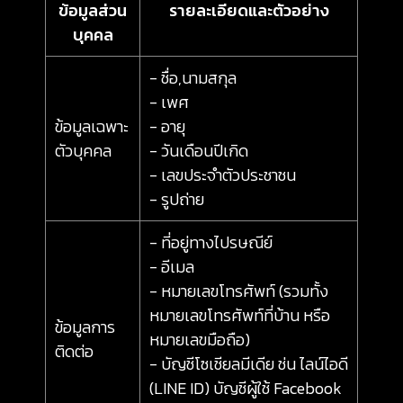
ข้อมูลส่วน
รายละเอียดและตัวอย่าง
บุคคล
- ชื่อ,นามสกุล
- เพศ
ข้อมูลเฉพาะ
- อายุ
ตัวบุคคล
- วันเดือนปีเกิด
- เลขประจำตัวประชาชน
- รูปถ่าย
- ที่อยู่ทางไปรษณีย์
- อีเมล
- หมายเลขโทรศัพท์ (รวมทั้ง
หมายเลขโทรศัพท์ที่บ้าน หรือ
ข้อมูลการ
หมายเลขมือถือ)
ติดต่อ
- บัญชีโซเชียลมีเดีย ช่น ไลน์ไอดี
(LINE ID) บัญชีผู้ใช้ Facebook