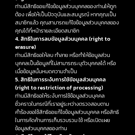
ท่านมีสิทธิขอแก้ไขข้อมูลส่วนบุคคลของท่านให้ถูก
ต้อง เพื่อให้เป็นปัจจุบันและสมบูรณ์ หากคุณเป็น
สมาชิกแล้ว คุณสามารถแก้ไขข้อมูลส่วนบุคคลของ
คุณได้ที่หน้ารายละเอียดสมาชิก
4. สิทธิในการลบข้อมูลส่วนบุคคล (right to
erasure)
ท่านมีสิทธิขอให้ลบ ทำลาย หรือทำให้ข้อมูลส่วน
บุคคลเป็นข้อมูลที่ไม่สามารถระบุตัวบุคคลได้ หรือ
เมื่อข้อมูลนั้นหมดความจำเป็น
5. สิทธิในการระงับการใช้ข้อมูลส่วนบุคคล
(right to restriction of processing)
ท่านมีสิทธิขอให้ระงับการใช้ข้อมูลส่วนบุคคล
ชั่วคราวในกรณีที่เราอยู่ระหว่างตรวจสอบตาม
คำร้องขอใช้สิทธิขอแก้ไขข้อมูลส่วนบุคคล หรือสิทธิ
ในการคัดค้านการเก็บรวบรวม ใช้ หรือเปิดเผย
ข้อมูลส่วนบุคคลของท่าน